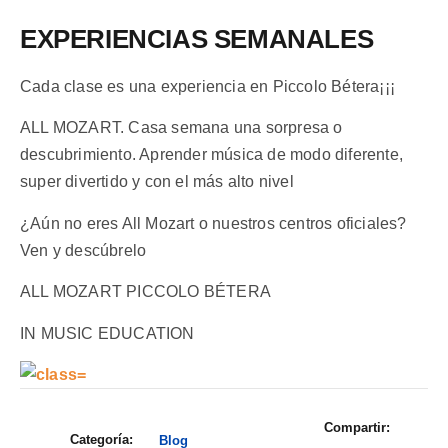
EXPERIENCIAS SEMANALES
Cada clase es una experiencia en Piccolo Bétera¡¡¡
ALL MOZART. Casa semana una sorpresa o
descubrimiento. Aprender música de modo diferente,
super divertido y con el más alto nivel
¿Aún no eres All Mozart o nuestros centros oficiales?
Ven y descúbrelo
ALL MOZART PICCOLO BÉTERA
IN MUSIC EDUCATION
Compartir:
Categoría:
Blog