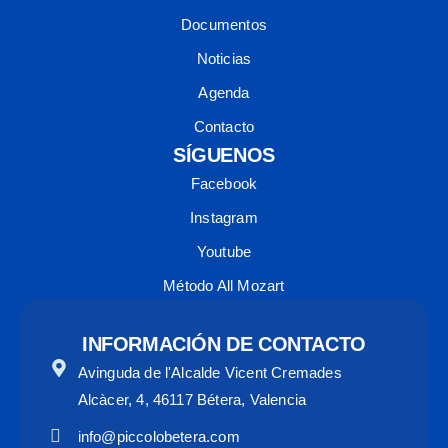
Documentos
Noticias
Agenda
Contacto
SÍGUENOS
Facebook
Instagram
Youtube
Método All Mozart
INFORMACIÓN DE CONTACTO
Avinguda de l'Alcalde Vicent Cremades
Alcàcer, 4, 46117 Bétera, Valencia
info@piccolobetera.com