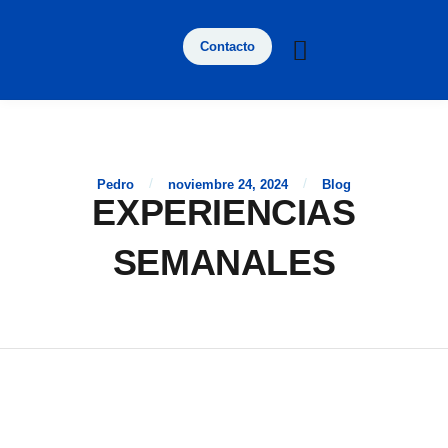
Contacto
/
/
Pedro
noviembre 24, 2024
Blog
EXPERIENCIAS
SEMANALES