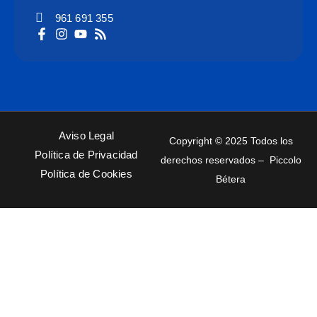
961 691 355
Aviso Legal
Copyright © 2025 Todos los
Política de Privacidad
derechos reservados – Piccolo
Política de Cookies
Bétera