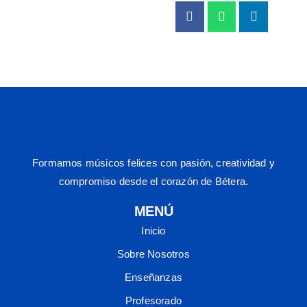
Formamos músicos felices con pasión, creatividad y
compromiso desde el corazón de Bétera.
MENÚ
Inicio
Sobre Nosotros
Enseñanzas
Profesorado