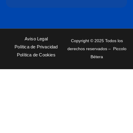
Aviso Legal
Copyright © 2025 Todos los
Política de Privacidad
derechos reservados – Piccolo
Política de Cookies
Bétera