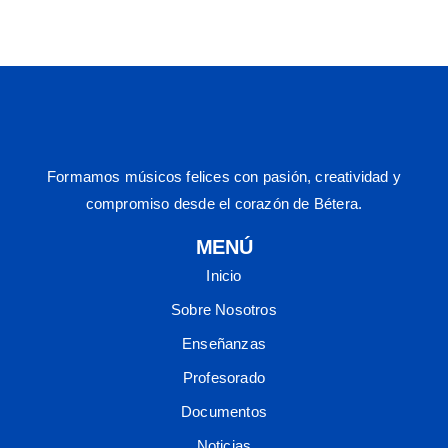
Formamos músicos felices con pasión, creatividad y
compromiso desde el corazón de Bétera.
MENÚ
Inicio
Sobre Nosotros
Enseñanzas
Profesorado
Documentos
Noticias